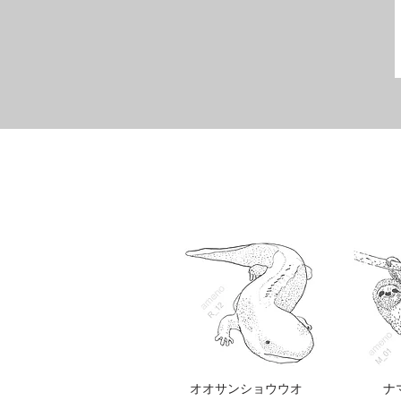
オオサンショウウオ
ナ