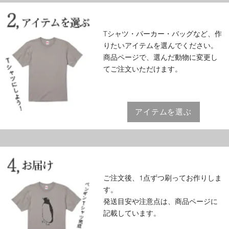
Tシャツ・パーカー・バッグなど、作
りたいアイテムを選んでください。
商品ページで、選んだ動物に変更し
てご注文いただけます。
アイテムを選ぶ
ご注文後、1点ずつ刷ってお作りしま
す。
発送目安や注意点は、商品ページに
記載しています。