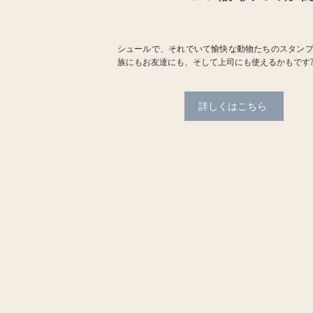
シュールで、それでいて愉快な動物たちのスタンプ
族にもお友達にも、そして上司にも使えるかもです?
詳しくはこちら