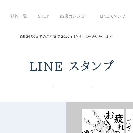
動物一覧
SHOP
出店カレンダー
LINEスタンプ
8/9 24:00までのご注文で 2026.8.14(金) に発送いたします
LINE スタンプ