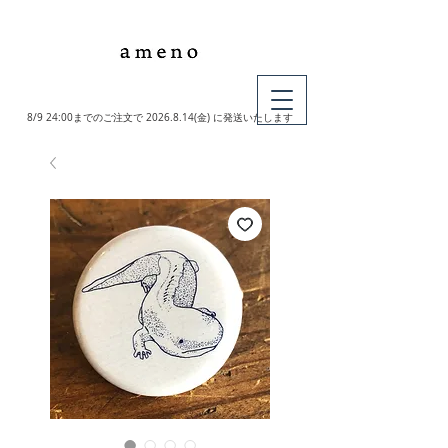
MY CART
8/9 24:00までのご注文で
2026.8.14
(金) に発送いたします