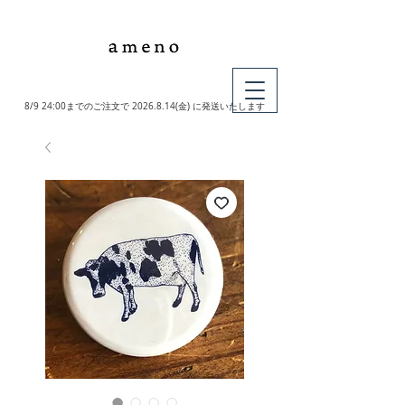
MY CART
8/9 24:00までのご注文で
2026.8.14
(金) に発送いたします