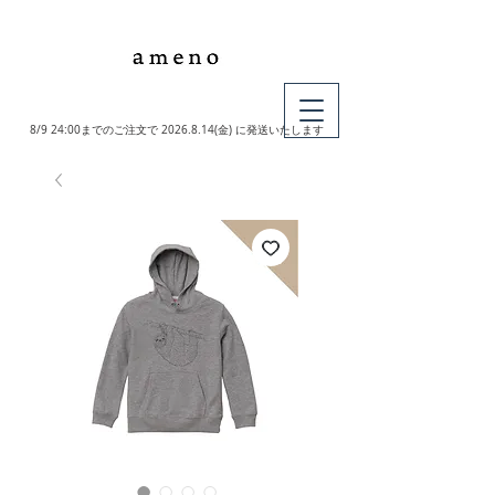
MY CART
8/9 24:00までのご注文で
2026.8.14
(金) に発送いたします