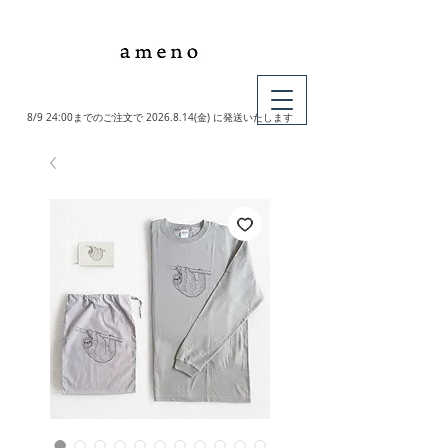
MY CART
8/9 24:00までのご注文で
2026.8.14
(金) に発送いたします