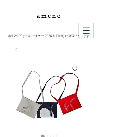
MY CART
8/9 24:00までのご注文で
2026.8.14
(金) に発送いたします