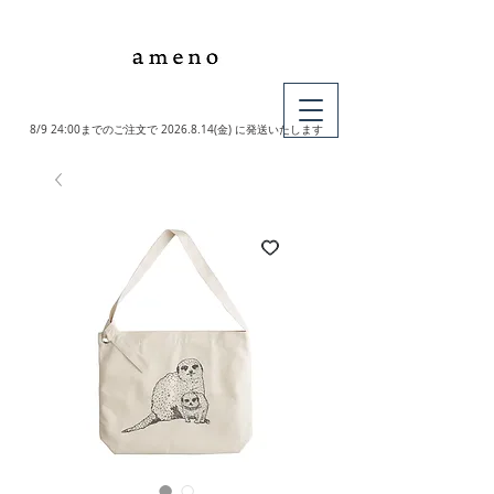
MY CART
8/9 24:00までのご注文で
2026.8.14
(金) に発送いたします