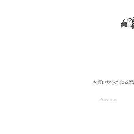
お買い物をされる際
Previous