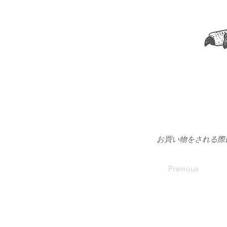
お買い物をされる際
Previous