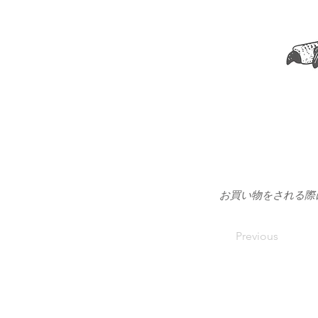
お買い物をされる際
Previous