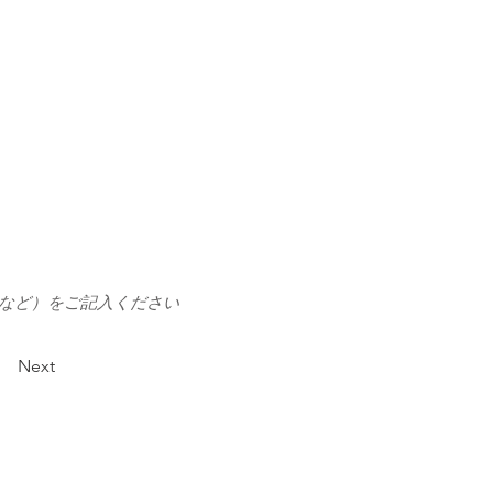
1など）をご記入ください
Next