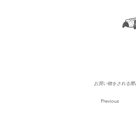
お買い物をされる際
Previous